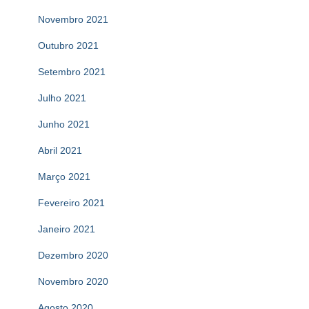
Novembro 2021
Outubro 2021
Setembro 2021
Julho 2021
Junho 2021
Abril 2021
Março 2021
Fevereiro 2021
Janeiro 2021
Dezembro 2020
Novembro 2020
Agosto 2020