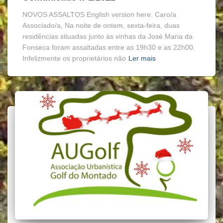
NOVOS ASSALTOS English version here. Caro/a
Associado/a, Na noite de ontem, sexta-feira, duas
residências situadas junto às vinhas da José Maria da
Fonseca foram assaltadas entre as 19h30 e as 22h00.
Infelizmente os proprietários não
Ler mais