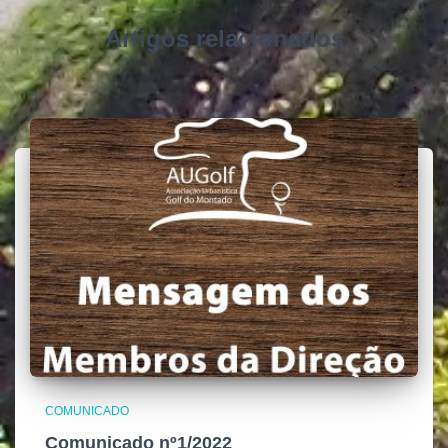
Artigos relacionados
COMUNICADO
Comunicado nº1/2022