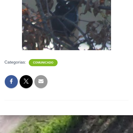
Categorias:
COMUNICADO