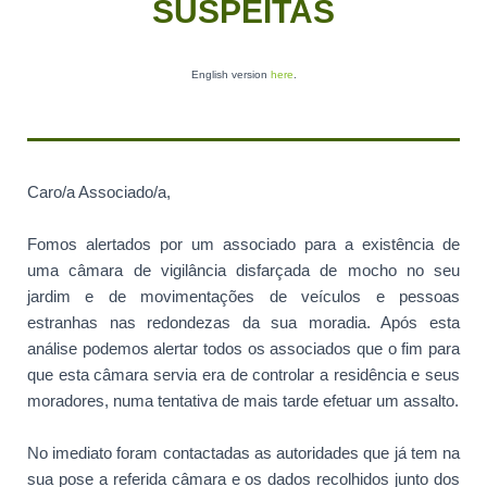
SUSPEITAS
English version
here
.
Caro/a Associado/a,
Fomos alertados por um associado para a existência de
uma câmara de vigilância disfarçada de mocho no seu
jardim e de movimentações de veículos e pessoas
estranhas nas redondezas da sua moradia. Após esta
análise podemos alertar todos os associados que o fim para
que esta câmara servia era de controlar a residência e seus
moradores, numa tentativa de mais tarde efetuar um assalto.
No imediato foram contactadas as autoridades que já tem na
sua pose a referida câmara e os dados recolhidos junto dos