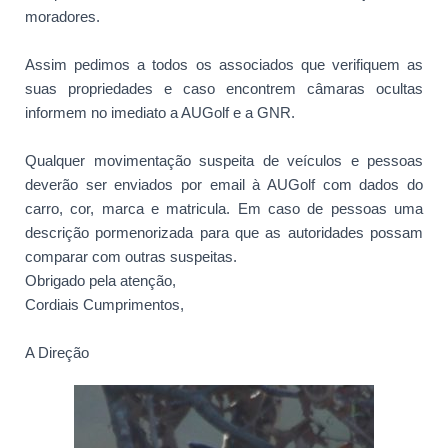
moradores.
Assim pedimos a todos os associados que verifiquem as
suas propriedades e caso encontrem câmaras ocultas
informem no imediato a AUGolf e a GNR.
Qualquer movimentação suspeita de veículos e pessoas
deverão ser enviados por email à AUGolf com dados do
carro, cor, marca e matricula. Em caso de pessoas uma
descrição pormenorizada para que as autoridades possam
comparar com outras suspeitas.
Obrigado pela atenção,
Cordiais Cumprimentos,
A Direção