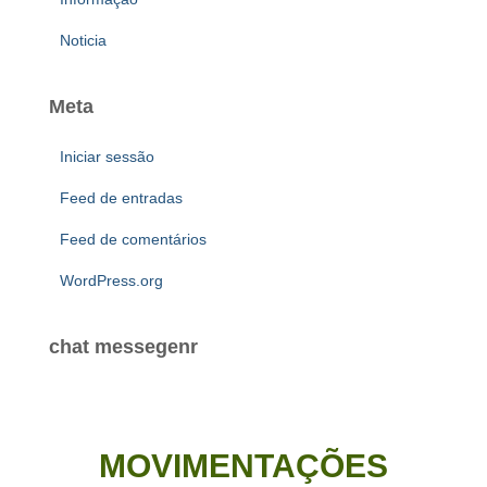
Noticia
Meta
Iniciar sessão
Feed de entradas
Feed de comentários
WordPress.org
chat messegenr
MOVIMENTAÇÕES