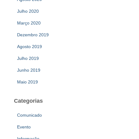
Julho 2020
Março 2020
Dezembro 2019
Agosto 2019
Julho 2019
Junho 2019
Maio 2019
Categorias
Comunicado
Evento
Informação