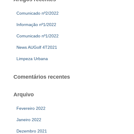
Comunicado nº2/2022
Informação nº1/2022
Comunicado nº1/2022
News AUGolf 4T2021
Limpeza Urbana
Comentários recentes
Arquivo
Fevereiro 2022
Janeiro 2022
Dezembro 2021