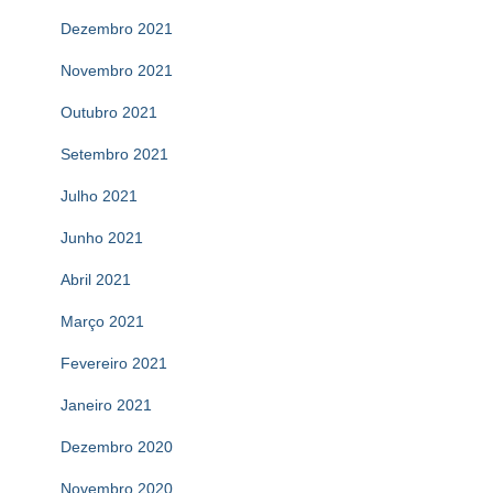
Dezembro 2021
Novembro 2021
Outubro 2021
Setembro 2021
Julho 2021
Junho 2021
Abril 2021
Março 2021
Fevereiro 2021
Janeiro 2021
Dezembro 2020
Novembro 2020