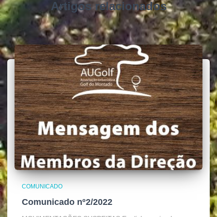
Artigos relacionados
COMUNICADO
Comunicado nº2/2022