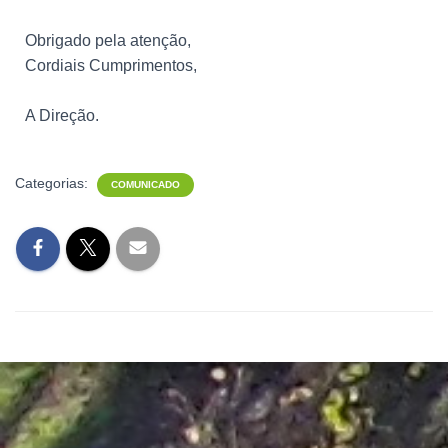
Obrigado pela atenção,
Cordiais Cumprimentos,
A Direção.
Categorias:
COMUNICADO