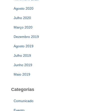
Agosto 2020
Julho 2020
Março 2020
Dezembro 2019
Agosto 2019
Julho 2019
Junho 2019
Maio 2019
Categorias
Comunicado
Evento