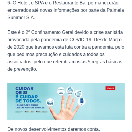
6- O Hotel, o SPA e o Restaurante Bar permanecerão
encerrados até novas informações por parte da Palmela
Summer S.A.
Este é o 2º Confinamento Geral devido à crise sanitária
provocada pela pandemia de COVID-19. Desde Março
de 2020 que travamos esta luta contra a pandemia, pelo
que pedimos precaução e cuidados a todos os
associados, pelo que relembramos as 5 regras básicas
de prevenção.
De novos desenvolvimentos daremos conta.