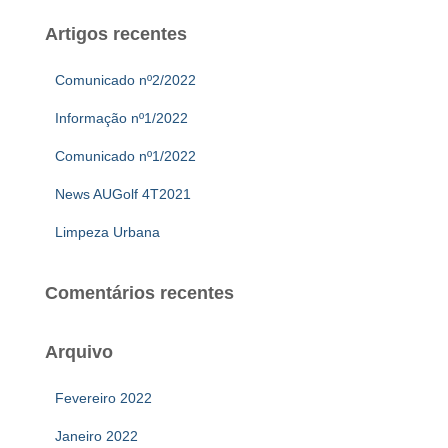
Artigos recentes
Comunicado nº2/2022
Informação nº1/2022
Comunicado nº1/2022
News AUGolf 4T2021
Limpeza Urbana
Comentários recentes
Arquivo
Fevereiro 2022
Janeiro 2022