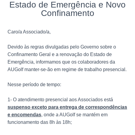
Estado de Emergência e Novo
Confinamento
Caro/a Associado/a,
Devido às regras divulgadas pelo Governo sobre o
Confinamento Geral e a renovação do Estado de
Emergência, informamos que os colaboradores da
AUGolf manter-se-ão em regime de trabalho presencial.
Nesse período de tempo:
1- O atendimento presencial aos Associados está
suspenso exceto para entrega de correspondências
e encomendas
, onde a AUGolf se mantém em
funcionamento das 8h às 18h;