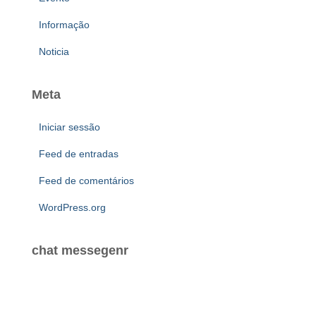
Informação
Noticia
Meta
Iniciar sessão
Feed de entradas
Feed de comentários
WordPress.org
chat messegenr